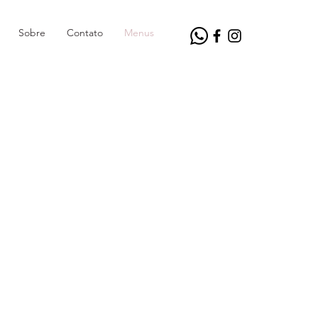
Sobre
Contato
Menus