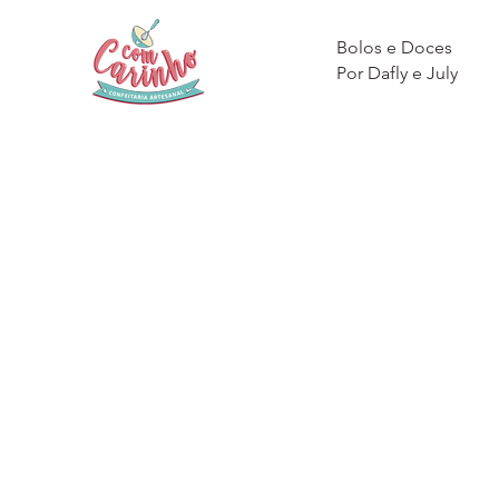
Bolos e Doces
Por Dafly e July